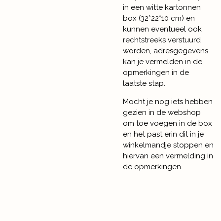
in een witte kartonnen
box (32*22*10 cm) en
kunnen eventueel ook
rechtstreeks verstuurd
worden, adresgegevens
kan je vermelden in de
opmerkingen in de
laatste stap.
Mocht je nog iets hebben
gezien in de webshop
om toe voegen in de box
en het past erin dit in je
winkelmandje stoppen en
hiervan een vermelding in
de opmerkingen.