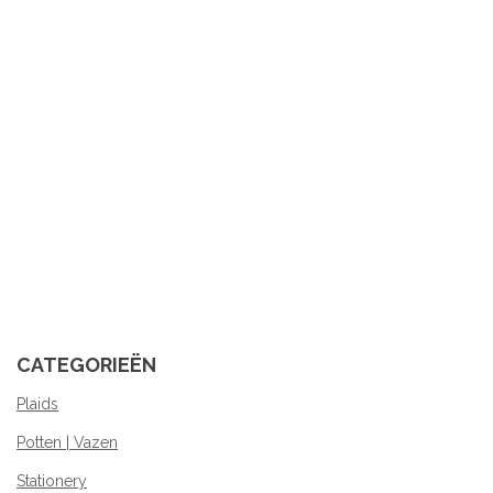
CATEGORIEËN
Plaids
Potten | Vazen
Stationery