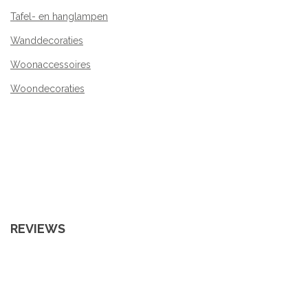
Tafel- en hanglampen
Wanddecoraties
Woonaccessoires
Woondecoraties
REVIEWS