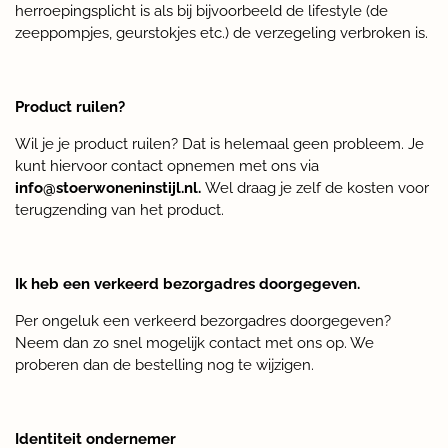
herroepingsplicht is als bij bijvoorbeeld de lifestyle (de
zeeppompjes, geurstokjes etc.) de verzegeling verbroken is.
Product ruilen?
Wil je je product ruilen? Dat is helemaal geen probleem. Je
kunt hiervoor contact opnemen met ons via
info@stoerwoneninstijl.nl.
Wel draag je zelf de kosten voor
terugzending van het product.
Ik heb een verkeerd bezorgadres doorgegeven.
Per ongeluk een verkeerd bezorgadres doorgegeven?
Neem dan zo snel mogelijk contact met ons op. We
proberen dan de bestelling nog te wijzigen.
Identiteit ondernemer