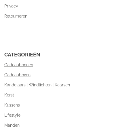
Privacy
Retourneren
CATEGORIEËN
Cadeaubonnen
Cadeauboxen
Kandelaars | Windlichten | Kaarsen
Kerst
Kussens
Lifestyle
Manden