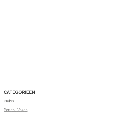
CATEGORIEËN
Plaids
Potten | Vazen