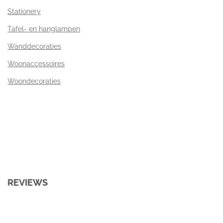
Stationery
Tafel- en hanglampen
Wanddecoraties
Woonaccessoires
Woondecoraties
REVIEWS