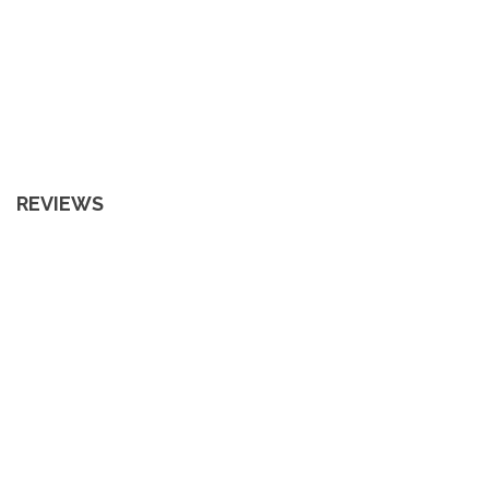
REVIEWS