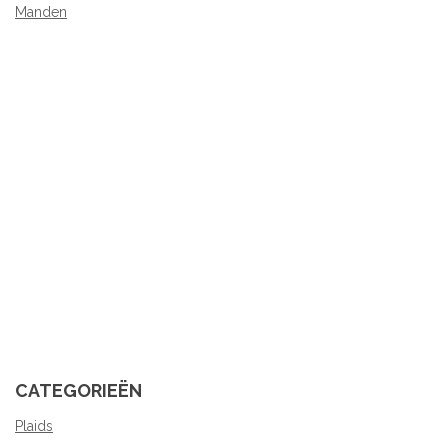
Manden
CATEGORIEËN
Plaids