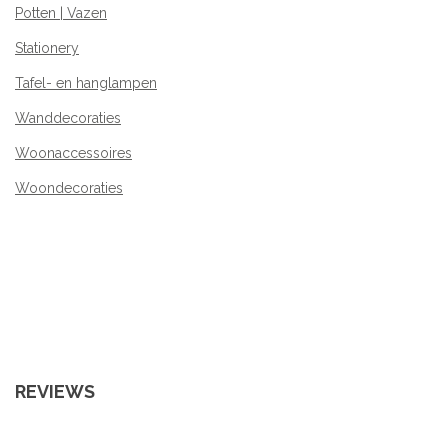
Potten | Vazen
Stationery
Tafel- en hanglampen
Wanddecoraties
Woonaccessoires
Woondecoraties
REVIEWS