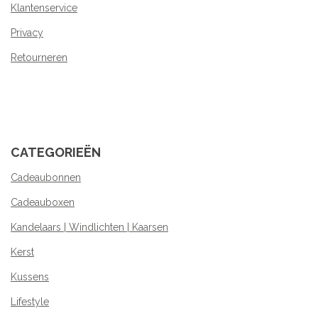
Klantenservice
Privacy
Retourneren
CATEGORIEËN
Cadeaubonnen
Cadeauboxen
Kandelaars | Windlichten | Kaarsen
Kerst
Kussens
Lifestyle