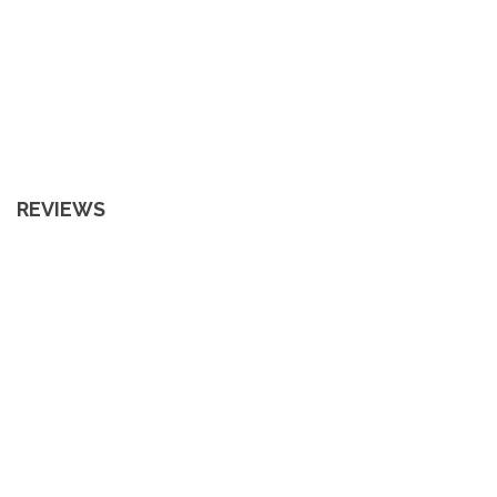
REVIEWS