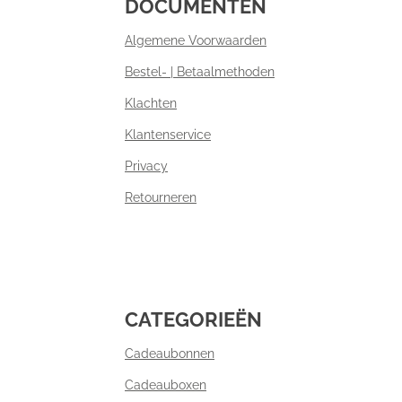
DOCUMENTEN
Algemene Voorwaarden
Bestel- | Betaalmethoden
Klachten
Klantenservice
Privacy
Retourneren
CATEGORIEËN
Cadeaubonnen
Cadeauboxen