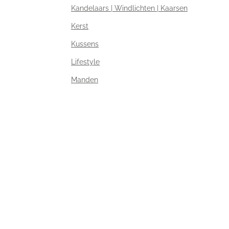
Kandelaars | Windlichten | Kaarsen
Kerst
Kussens
Lifestyle
Manden