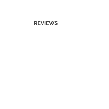
REVIEWS