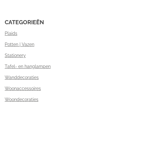
CATEGORIEËN
Plaids
Potten | Vazen
Stationery
Tafel- en hanglampen
Wanddecoraties
Woonaccessoires
Woondecoraties